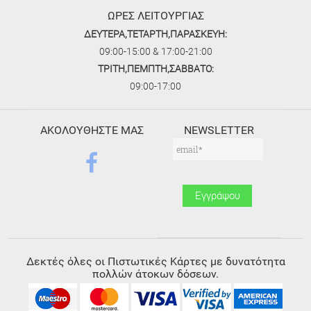
ΩΡΕΣ ΛΕΙΤΟΥΡΓΙΑΣ
ΔΕΥΤΕΡΑ,ΤΕΤΑΡΤΗ,ΠΑΡΑΣΚΕΥΗ:
09:00-15:00 & 17:00-21:00
ΤΡΙΤΗ,ΠΕΜΠΤΗ,ΣΑΒΒΑΤΟ:
09:00-17:00
ΑΚΟΛΟΥΘΗΣΤΕ ΜΑΣ
NEWSLETTER
Δεκτές όλες οι Πιστωτικές Κάρτες με δυνατότητα
πολλών άτοκων δόσεων.