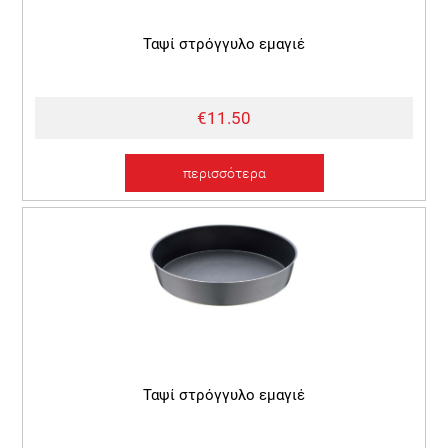
Ταψί στρόγγυλο εμαγιέ
€11.50
περισσότερα
Ταψί στρόγγυλο εμαγιέ