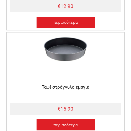
€12.90
περισσότερα
Ταψί στρόγγυλο εμαγιέ
€15.90
περισσότερα