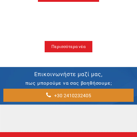
Περισσότερα νέα
Επικοινωνήστε μαζί μας,
πως μπορούμε να σας βοηθήσουμε;
+30 2410232405