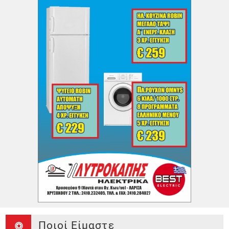
Ποιοί Είμαστε