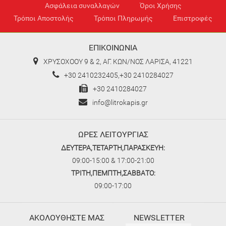
Ασφάλεια συναλλαγών
Όροι Χρήσης
Τρόποι Αποστολής
Τρόποι Πληρωμής
Επιστροφές
ΕΠΙΚΟΙΝΩΝΙΑ
ΧΡΥΣΟΧΟΟΥ 9 & 2, ΑΓ. ΚΩΝ/ΝΟΣ ΛΑΡΙΣΑ, 41221
+30 2410232405,+30 2410284027
+30 2410284027
info@litrokapis.gr
ΩΡΕΣ ΛΕΙΤΟΥΡΓΙΑΣ
ΔΕΥΤΕΡΑ,ΤΕΤΑΡΤΗ,ΠΑΡΑΣΚΕΥΗ:
09:00-15:00 & 17:00-21:00
ΤΡΙΤΗ,ΠΕΜΠΤΗ,ΣΑΒΒΑΤΟ:
09:00-17:00
ΑΚΟΛΟΥΘΗΣΤΕ ΜΑΣ
NEWSLETTER