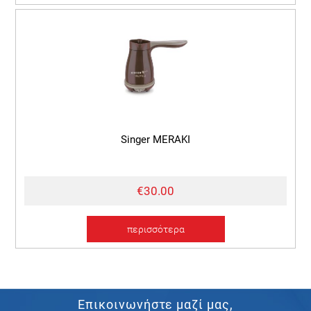
Singer MERAKI
€30.00
περισσότερα
Επικοινωνήστε μαζί μας,