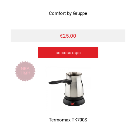
Comfort by Gruppe
€25.00
περισσότερα
ΝΕΑ
ΤΙΜΗ
Termomax TK700S