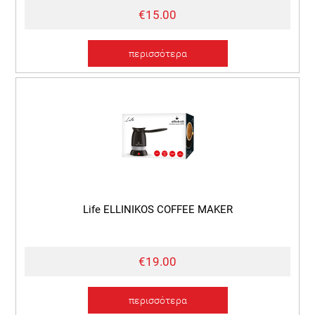
€15.00
περισσότερα
Life ELLINIKOS COFFEE MAKER
€19.00
περισσότερα