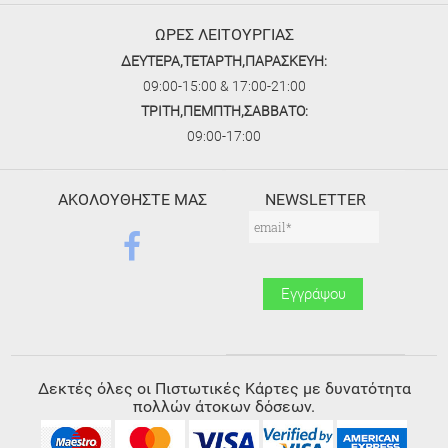
ΩΡΕΣ ΛΕΙΤΟΥΡΓΙΑΣ
ΔΕΥΤΕΡΑ,ΤΕΤΑΡΤΗ,ΠΑΡΑΣΚΕΥΗ:
09:00-15:00 & 17:00-21:00
ΤΡΙΤΗ,ΠΕΜΠΤΗ,ΣΑΒΒΑΤΟ:
09:00-17:00
ΑΚΟΛΟΥΘΗΣΤΕ ΜΑΣ
NEWSLETTER
Δεκτές όλες οι Πιστωτικές Κάρτες με δυνατότητα
πολλών άτοκων δόσεων.