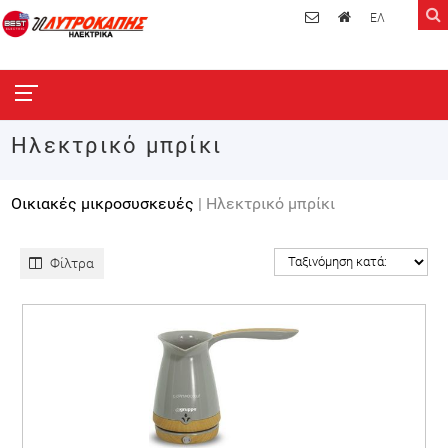
ΕΛ
Ηλεκτρικό μπρίκι
Οικιακές μικροσυσκευές
| Ηλεκτρικό μπρίκι
Φίλτρα