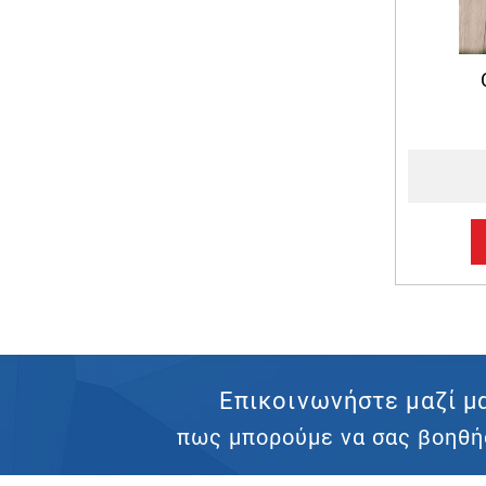
Επικοινωνήστε μαζί μ
πως μπορούμε να σας βοηθή