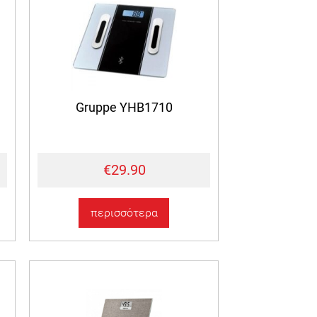
Gruppe YHB1710
€29.90
περισσότερα