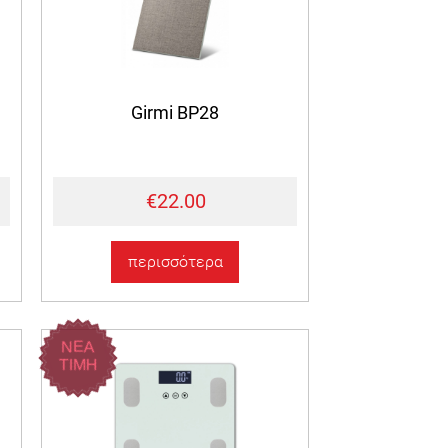
Girmi BP28
€22.00
περισσότερα
ΝΕΑ
ΤΙΜΗ