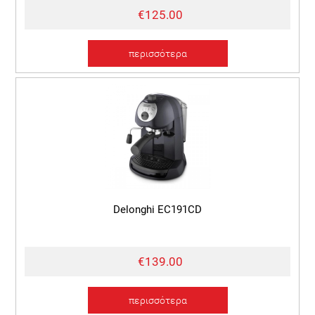
€125.00
περισσότερα
Delonghi EC191CD
€139.00
περισσότερα