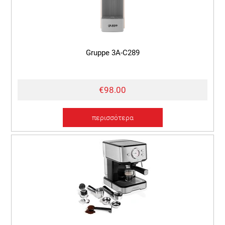
Gruppe 3A-C289
€98.00
περισσότερα