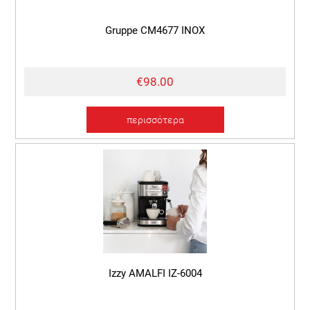
Gruppe CM4677 INOX
€98.00
περισσότερα
Izzy AMALFI IZ-6004