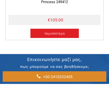
Princess 249412
€105.00
περισσότερα
Επικοινωνήστε μαζί μας,
πως μπορούμε να σας βοηθήσουμε;
+30 2410232405