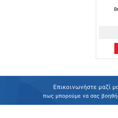
B
Επικοινωνήστε μαζί μ
πως μπορούμε να σας βοηθή