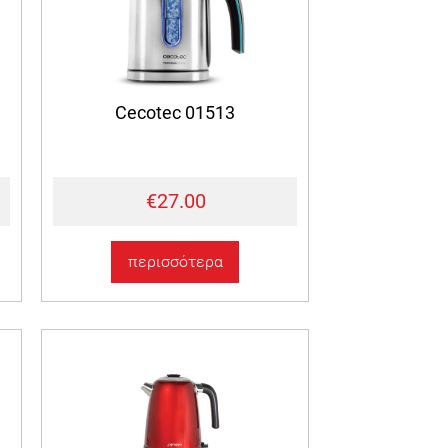
Cecotec 01513
€27.00
περισσότερα