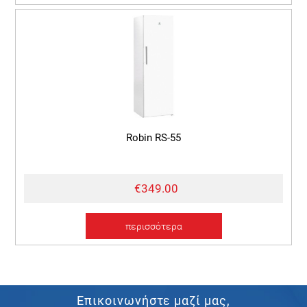
Robin RS-55
€349.00
περισσότερα
Επικοινωνήστε μαζί μας,