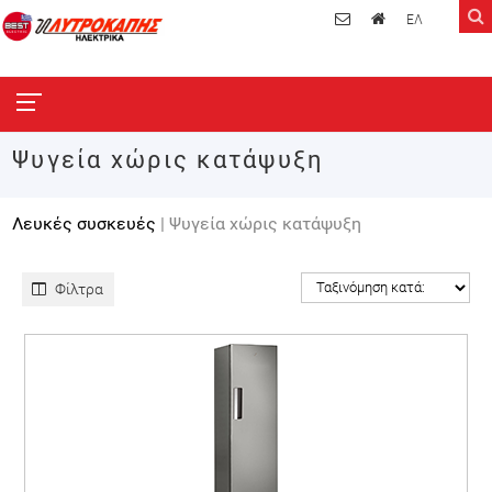
ΕΛ
Ψυγεία χώρις κατάψυξη
Λευκές συσκευές
| Ψυγεία χώρις κατάψυξη
Φίλτρα