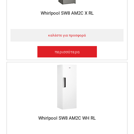
Whirlpool SW8 AM2C X RL
καλέστε για προσφορά
περισσότερα
Whirlpool SW8 AM2C WH RL