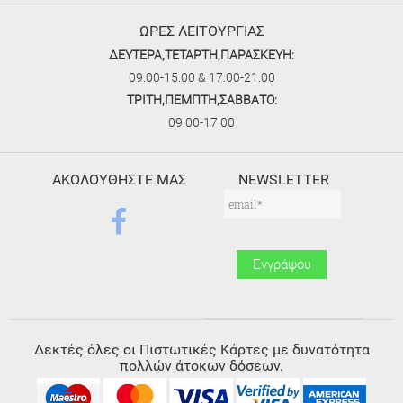
ΩΡΕΣ ΛΕΙΤΟΥΡΓΙΑΣ
ΔΕΥΤΕΡΑ,ΤΕΤΑΡΤΗ,ΠΑΡΑΣΚΕΥΗ:
09:00-15:00 & 17:00-21:00
ΤΡΙΤΗ,ΠΕΜΠΤΗ,ΣΑΒΒΑΤΟ:
09:00-17:00
ΑΚΟΛΟΥΘΗΣΤΕ ΜΑΣ
NEWSLETTER
Δεκτές όλες οι Πιστωτικές Κάρτες με δυνατότητα
πολλών άτοκων δόσεων.