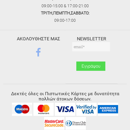
09:00-15:00 & 17:00-21:00
ΤΡΙΤΗ,ΠΕΜΠΤΗ,ΣΑΒΒΑΤΟ:
09:00-17:00
ΑΚΟΛΟΥΘΗΣΤΕ ΜΑΣ
NEWSLETTER
Δεκτές όλες οι Πιστωτικές Κάρτες με δυνατότητα
πολλών άτοκων δόσεων.