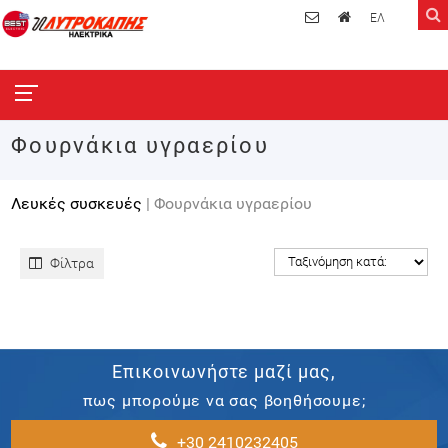
ΕΛ
Φουρνάκια υγραερίου
Λευκές συσκευές
| Φουρνάκια υγραερίου
Φίλτρα
Επικοινωνήστε μαζί μας,
πως μπορούμε να σας βοηθήσουμε;
+30 2410232405