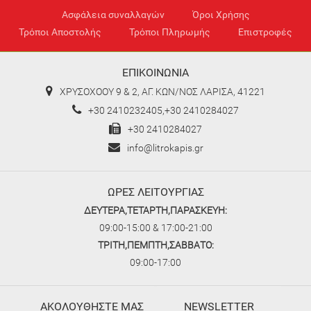
Ασφάλεια συναλλαγών
Όροι Χρήσης
Τρόποι Αποστολής
Τρόποι Πληρωμής
Επιστροφές
ΕΠΙΚΟΙΝΩΝΙΑ
ΧΡΥΣΟΧΟΟΥ 9 & 2, ΑΓ. ΚΩΝ/ΝΟΣ ΛΑΡΙΣΑ, 41221
+30 2410232405,+30 2410284027
+30 2410284027
info@litrokapis.gr
ΩΡΕΣ ΛΕΙΤΟΥΡΓΙΑΣ
ΔΕΥΤΕΡΑ,ΤΕΤΑΡΤΗ,ΠΑΡΑΣΚΕΥΗ:
09:00-15:00 & 17:00-21:00
ΤΡΙΤΗ,ΠΕΜΠΤΗ,ΣΑΒΒΑΤΟ:
09:00-17:00
ΑΚΟΛΟΥΘΗΣΤΕ ΜΑΣ
NEWSLETTER