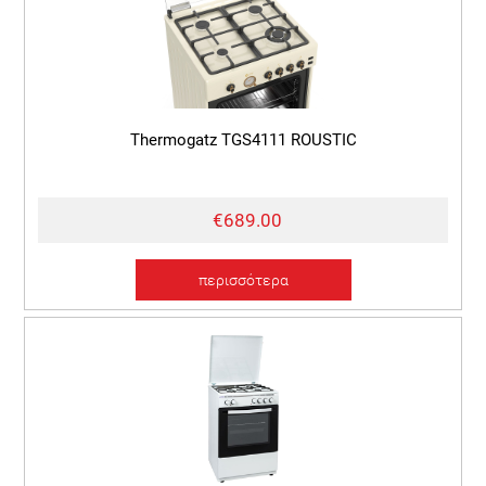
Thermogatz TGS4111 ROUSTIC
€689.00
περισσότερα