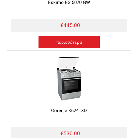
Eskimo ES 5070 GW
€445.00
περισσότερα
Gorenje K6241XD
€530.00