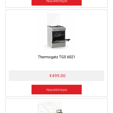
περισσότερα
Thermogatz TGS 6021
€499.00
περισσότερα