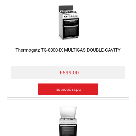
Thermogatz TG-8000-IX MULTIGAS DOUBLE-CAVITY
€699.00
περισσότερα