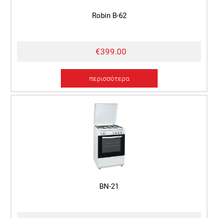
Robin B-62
€399.00
περισσότερα
BN-21