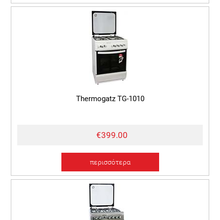
Thermogatz TG-1010
€399.00
περισσότερα