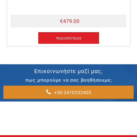
€479.00
περισσότερα
Επικοινωνήστε μαζί μας,
πως μπορούμε να σας βοηθήσουμε;
+30 2410232405