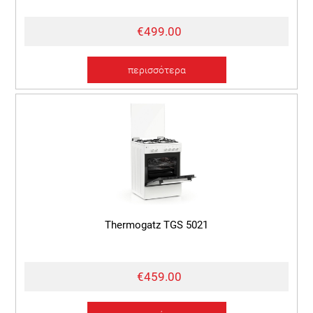
€499.00
περισσότερα
Thermogatz TGS 5021
€459.00