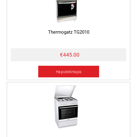
Thermogatz TG2010
€445.00
περισσότερα