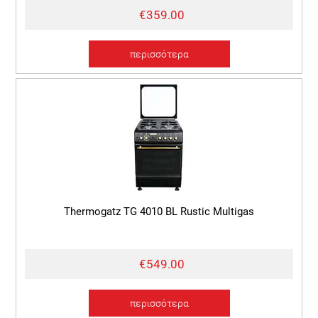
€359.00
περισσότερα
Thermogatz TG 4010 BL Rustic Multigas
€549.00
περισσότερα