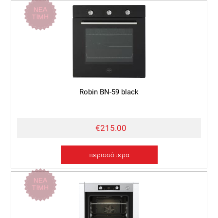
ΝΕΑ
ΤΙΜΗ
Robin BN-59 black
€215.00
περισσότερα
ΝΕΑ
ΤΙΜΗ