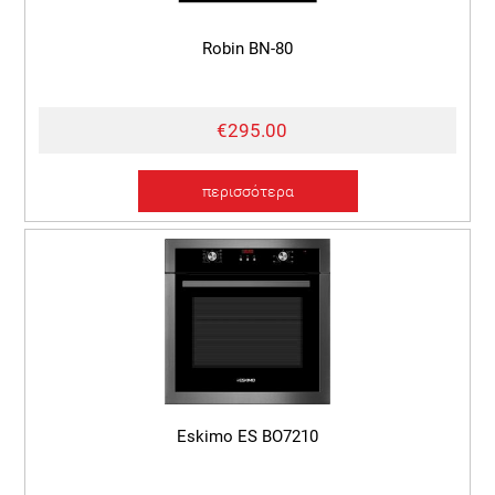
Robin BN-80
€295.00
περισσότερα
Eskimo ES BO7210