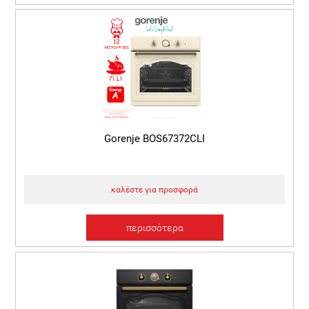
Gorenje BOS67372CLI
καλέστε για προσφορά
περισσότερα