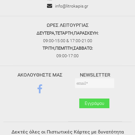
info@litrokapis.gr
ΩΡΕΣ ΛΕΙΤΟΥΡΓΙΑΣ
ΔΕΥΤΕΡΑ,ΤΕΤΑΡΤΗ,ΠΑΡΑΣΚΕΥΗ:
09:00-15:00 & 17:00-21:00
ΤΡΙΤΗ,ΠΕΜΠΤΗ,ΣΑΒΒΑΤΟ:
09:00-17:00
ΑΚΟΛΟΥΘΗΣΤΕ ΜΑΣ
NEWSLETTER
Δεκτές όλες οι Πιστωτικές Κάρτες με δυνατότητα