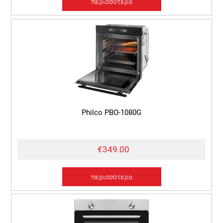
περισσότερα
Philco PBO-1080G
€349.00
περισσότερα