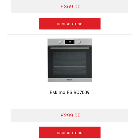
€369.00
περισσότερα
Eskimo ES BO7009
€299.00
περισσότερα