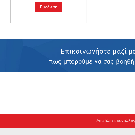
Επικοινωνήστε μαζί μ
πως μπορούμε να σας βοηθή
Ασφάλεια συναλλα