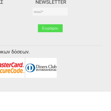
ΑΣ
NEWSLETTER
οκων δόσεων.