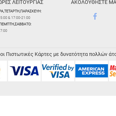
ΩΡΕΣ ΛΕΙΤΟΥΡΓΙΑΣ
ΑΚΟΛΟΥΘΗΣΤΕ Μ
ΡΑ,ΤΕΤΑΡΤΗ,ΠΑΡΑΣΚΕΥΗ:
5:00 & 17:00-21:00
,ΠΕΜΠΤΗ,ΣΑΒΒΑΤΟ:
17:00
 οι Πιστωτικές Κάρτες με δυνατότητα πολλών άτ