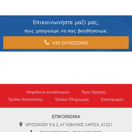
Επικοινωνήστε μαζί μας,
πως μπορούμε να σας βοηθήσουμε;
+30 2410232405
Ασφάλεια συναλλαγών
Όροι Χρήσης
Τρόποι Αποστολής
Τρόποι Πληρωμής
Επιστροφές
ΕΠΙΚΟΙΝΩΝΙΑ
ΧΡΥΣΟΧΟΟΥ 9 & 2, ΑΓ. ΚΩΝ/ΝΟΣ ΛΑΡΙΣΑ, 41221