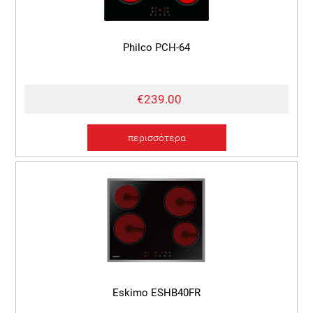
Philco PCH-64
€239.00
περισσότερα
Eskimo ESHB40FR