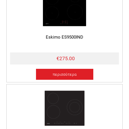
Eskimo ES9500IND
€275.00
περισσότερα