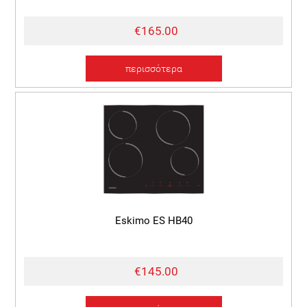
€165.00
περισσότερα
Eskimo ES HB40
€145.00