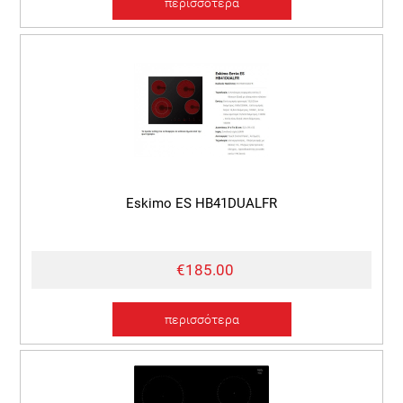
περισσότερα
Eskimo ES HB41DUALFR
€185.00
περισσότερα