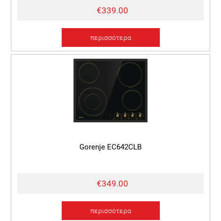
€339.00
περισσότερα
Gorenje EC642CLB
€349.00
περισσότερα