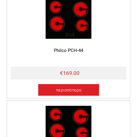
Philco PCH-44
€169.00
περισσότερα