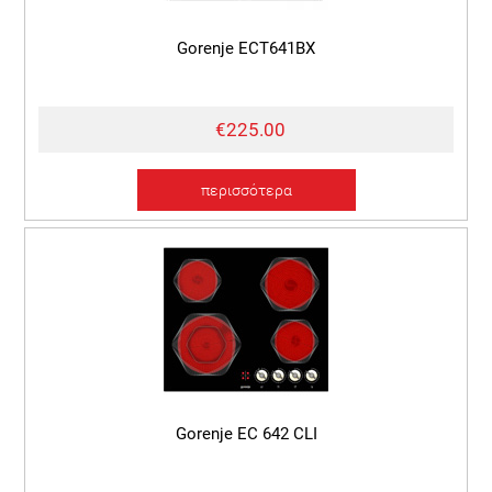
Gorenje ECT641BX
€225.00
περισσότερα
Gorenje EC 642 CLI