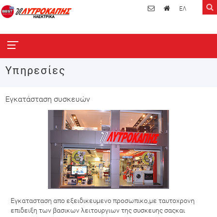
ΕΛ
Υπηρεσίες
Εγκατάσταση συσκευών
Εγκατασταση απο εξειδικευμενο προσωπικο,με ταυτοχρονη
επιδειξη των βασικων λειτουργιων της συσκευης σαςκαι