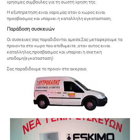
χρησιμες συμβουλες για τη σωστη χρηση της.
Η εξυπηρετηση ειναι χαρα μας οταν ο χωρος ειναι
προσβασιμος και υπαρχει η καταλληλη εγκατασταση.
Παράδοση συσκευών
Οι συσκευες σας παραδιδονται αμεσα.Σας μεταφερουμε τα
προιοντα στο χωρο που επιθυμειτε ,οταν αυτος ειναι
καταλληλος,προσβασιμος και υπαρχει η σχετικη
υποδομη(εγκατασταση)
Σας παραδιδουμε το προιον στο ακεραιο.