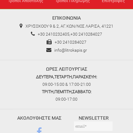
Τρόποι Αποστολής
Τρόποι Πληρωμής
Επιστροφές
ΕΠΙΚΟΙΝΩΝΙΑ
ΧΡΥΣΟΧΟΟΥ 9 & 2, ΑΓ. ΚΩΝ/ΝΟΣ ΛΑΡΙΣΑ, 41221
+30 2410232405,+30 2410284027
+30 2410284027
info@litrokapis.gr
ΩΡΕΣ ΛΕΙΤΟΥΡΓΙΑΣ
ΔΕΥΤΕΡΑ,ΤΕΤΑΡΤΗ,ΠΑΡΑΣΚΕΥΗ:
09:00-15:00 & 17:00-21:00
ΤΡΙΤΗ,ΠΕΜΠΤΗ,ΣΑΒΒΑΤΟ:
09:00-17:00
ΑΚΟΛΟΥΘΗΣΤΕ ΜΑΣ
NEWSLETTER