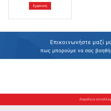
Επικοινωνήστε μαζί μ
πως μπορούμε να σας βοηθή
Ασφάλεια συναλλα