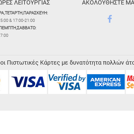
ΩΡΕΣ ΛΕΙΤΟΥΡΓΙΑΣ
ΑΚΟΛΟΥΘΗΣΤΕ Μ
ΡΑ,ΤΕΤΑΡΤΗ,ΠΑΡΑΣΚΕΥΗ:
5:00 & 17:00-21:00
,ΠΕΜΠΤΗ,ΣΑΒΒΑΤΟ:
17:00
 οι Πιστωτικές Κάρτες με δυνατότητα πολλών άτ