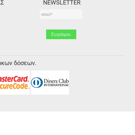
ΑΣ
NEWSLETTER
οκων δόσεων.