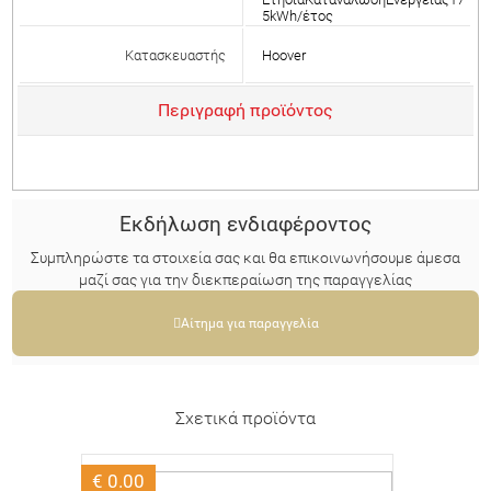
5kWh/έτος
Κατασκευαστής
Hoover
Περιγραφή προϊόντος
Eκδήλωση ενδιαφέροντος
Συμπληρώστε τα στοιχεία σας και θα επικοινωνήσουμε άμεσα
μαζί σας για την διεκπεραίωση της παραγγελίας
Αίτημα για παραγγελία
Σχετικά προϊόντα
€ 0.00
€ 0.00