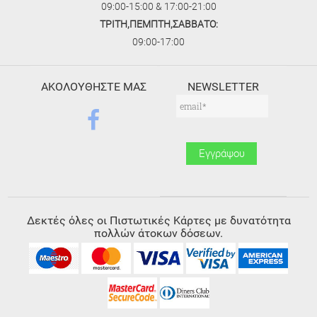
09:00-15:00 & 17:00-21:00
ΤΡΙΤΗ,ΠΕΜΠΤΗ,ΣΑΒΒΑΤΟ:
09:00-17:00
ΑΚΟΛΟΥΘΗΣΤΕ ΜΑΣ
NEWSLETTER
Δεκτές όλες οι Πιστωτικές Κάρτες με δυνατότητα
πολλών άτοκων δόσεων.