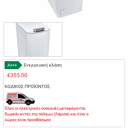
Ενεργειακή κλάση
A+++
€355.00
ΚΩΔΙΚΟΣ ΠΡΟΪΟΝΤΟΣ:
Όλες οι ηλεκτρικές συσκευές μεταφέρονται
δωρεάν εντός της πόλεως (Λάρισα) και όταν ο
χώρος είναι προσβάσιμος