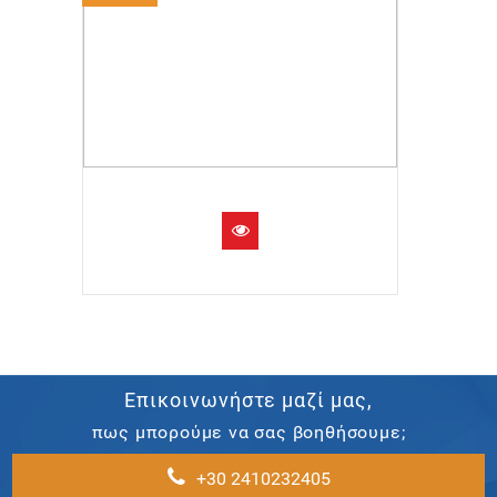
Επικοινωνήστε μαζί μας,
πως μπορούμε να σας βοηθήσουμε;
+30 2410232405