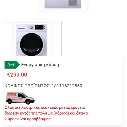
Ενεργειακή κλάση
Α++
€299.00
ΚΩΔΙΚΟΣ ΠΡΟΪΟΝΤΟΣ: 181116212550
Όλες οι ηλεκτρικές συσκευές μεταφέρονται
δωρεάν εντός της πόλεως (Λάρισα) και όταν ο
χώρος είναι προσβάσιμος