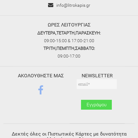
info@litrokapis.gr
ΩΡΕΣ ΛΕΙΤΟΥΡΓΙΑΣ
ΔΕΥΤΕΡΑ,ΤΕΤΑΡΤΗ,ΠΑΡΑΣΚΕΥΗ:
09:00-15:00 & 17:00-21:00
ΤΡΙΤΗ,ΠΕΜΠΤΗ,ΣΑΒΒΑΤΟ:
09:00-17:00
ΑΚΟΛΟΥΘΗΣΤΕ ΜΑΣ
NEWSLETTER
Δεκτές όλες οι Πιστωτικές Κάρτες με δυνατότητα