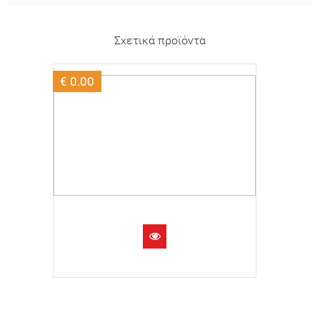
Σχετικά προϊόντα
€ 0.00
€ 0.00