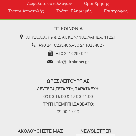
Ασφάλεια συναλλαγών
Όροι Χρήσης
Τρόποι Αποστολής
Τρόποι Πληρωμής
Επιστροφές
ΕΠΙΚΟΙΝΩΝΙΑ
ΧΡΥΣΟΧΟΟΥ 9 & 2, ΑΓ. ΚΩΝ/ΝΟΣ ΛΑΡΙΣΑ, 41221
+30 2410232405,+30 2410284027
+30 2410284027
info@litrokapis.gr
ΩΡΕΣ ΛΕΙΤΟΥΡΓΙΑΣ
ΔΕΥΤΕΡΑ,ΤΕΤΑΡΤΗ,ΠΑΡΑΣΚΕΥΗ:
09:00-15:00 & 17:00-21:00
ΤΡΙΤΗ,ΠΕΜΠΤΗ,ΣΑΒΒΑΤΟ:
09:00-17:00
ΑΚΟΛΟΥΘΗΣΤΕ ΜΑΣ
NEWSLETTER