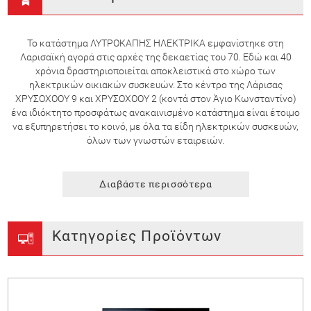
Το κατάστημα ΛΥΤΡΟΚΑΠΗΣ ΗΛΕΚΤΡΙΚΑ εμφανίστηκε στη
Λαρισαϊκή αγορά στις αρχές της δεκαετίας του 70. Εδώ και 40
χρόνια δραστηριοποιείται αποκλειστικά στο χώρο των
ηλεκτρικών οικιακών συσκευών. Στο κέντρο της Λάρισας
ΧΡΥΣΟΧΟΟΥ 9 και ΧΡΥΣΟΧΟΟΥ 2 (κοντά στον Άγιο Κωνσταντίνο)
ένα ιδιόκτητο προσφάτως ανακαινισμένο κατάστημα είναι έτοιμο
να εξυπηρετήσει το κοινό, με όλα τα είδη ηλεκτρικών συσκευών,
όλων των γνωστών εταιρειών.
Διαβάστε περισσότερα
Κατηγορίες Προϊόντων