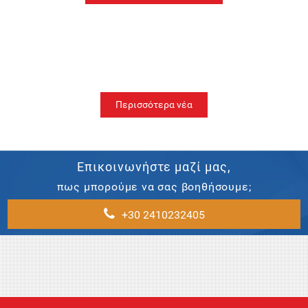
Περισσότερα νέα
Επικοινωνήστε μαζί μας,
πως μπορούμε να σας βοηθήσουμε;
+30 2410232405