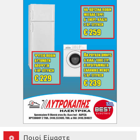
Ποιοί Είμαστε